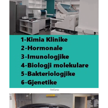
- Reklama-