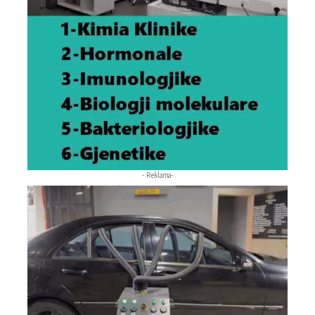
- Reklama-