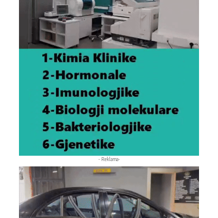
- Reklama-