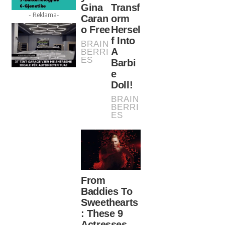
- Reklama-