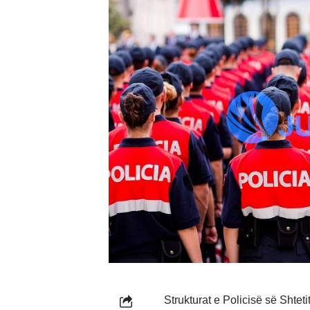
Strukturat e Policisë së Shtet