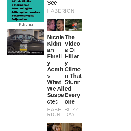
- Reklama-