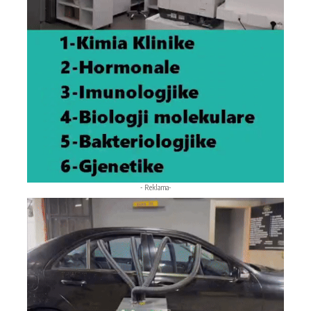
- Reklama-