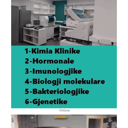
- Reklama-