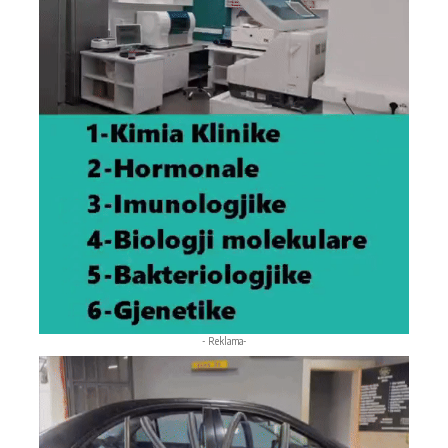
- Reklama-