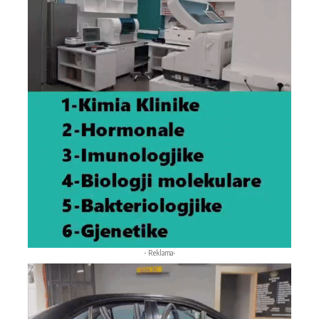
- Reklama-