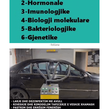
- Reklama-