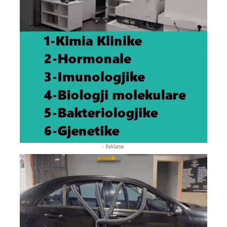
- Reklama-