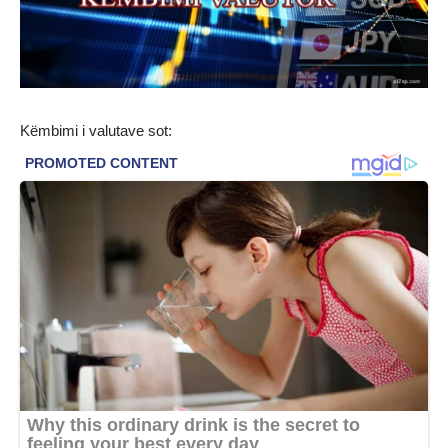
Këmbimi i valutave sot: