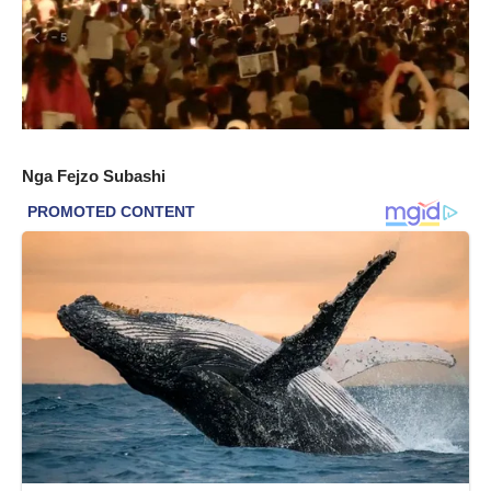
Nga Fejzo Subashi