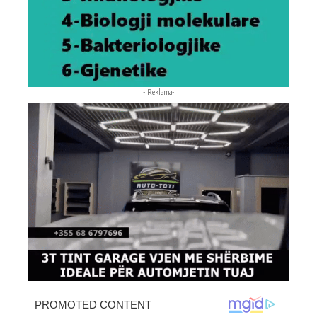
- Reklama-