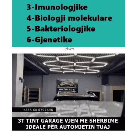
- Reklama-