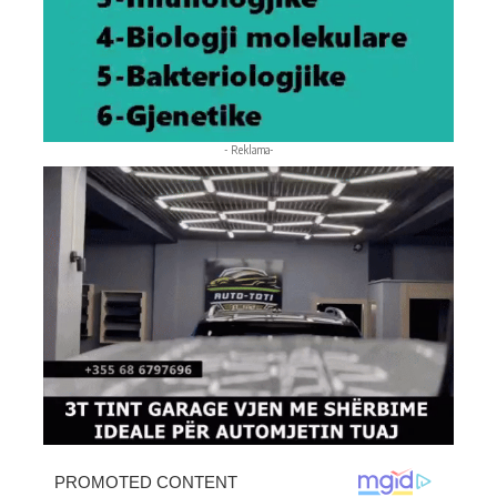
- Reklama-