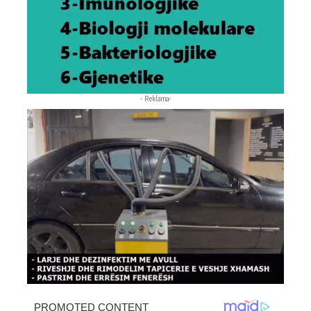
- Reklama-