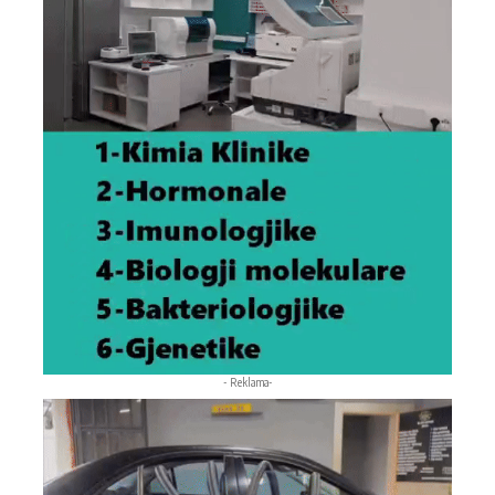
- Reklama-