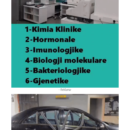
- Reklama-