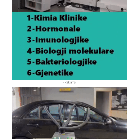
- Reklama-