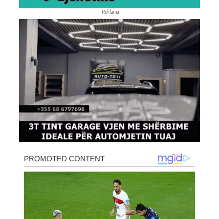
- Reklama-