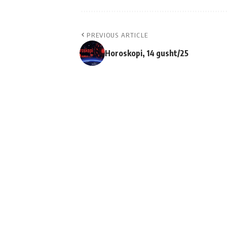
PREVIOUS ARTICLE
Horoskopi, 14 gusht/25