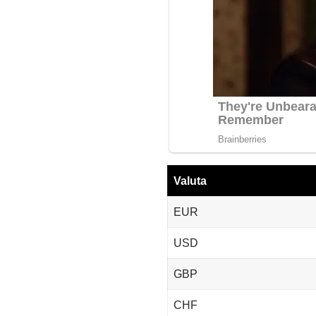
Valuta
EUR
USD
GBP
CHF