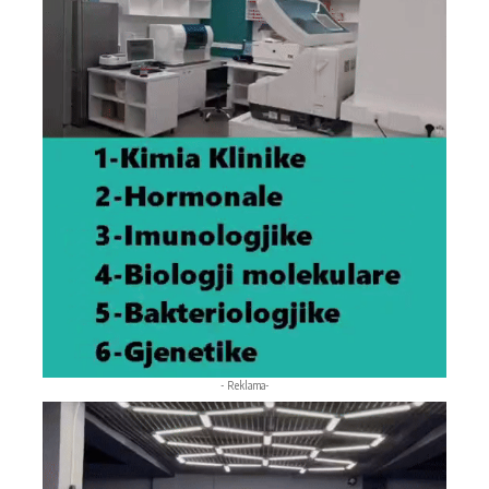
- Reklama-