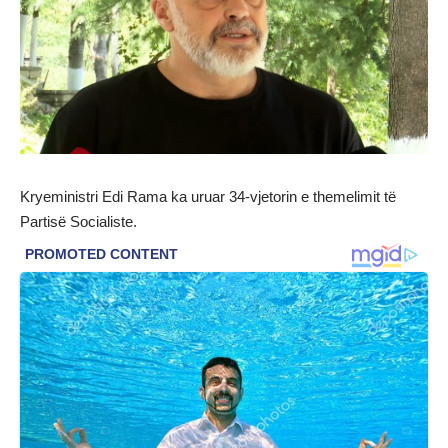
Kryeministri Edi Rama ka uruar 34-vjetorin e themelimit të
Partisë Socialiste.