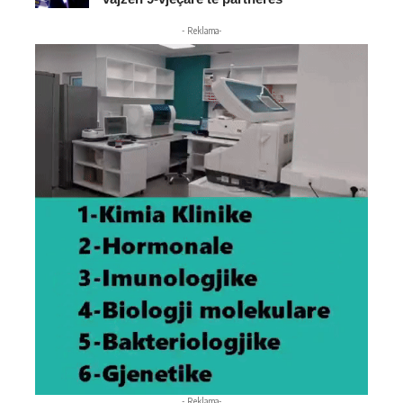
- Reklama-
- Reklama-