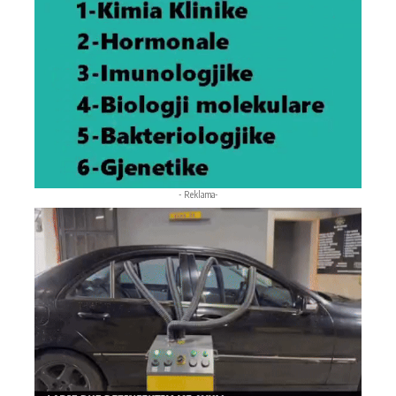
- Reklama-