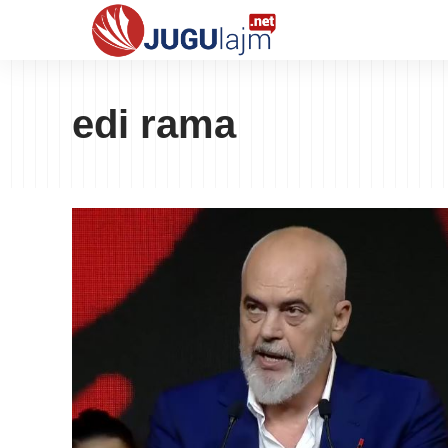
edi rama