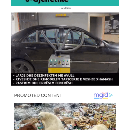
- Reklama-