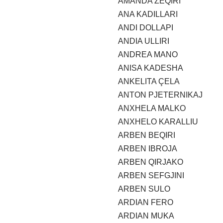
AMANDA ZEQIRI
ANA KADILLARI
ANDI DOLLAPI
ANDIA ULLIRI
ANDREA MANO
ANISA KADESHA
ANKELITA ÇELA
ANTON PJETERNIKAJ
ANXHELA MALKO
ANXHELO KARALLIU
ARBEN BEQIRI
ARBEN IBROJA
ARBEN QIRJAKO
ARBEN SEFGJINI
ARBEN SULO
ARDIAN FERO
ARDIAN MUKA