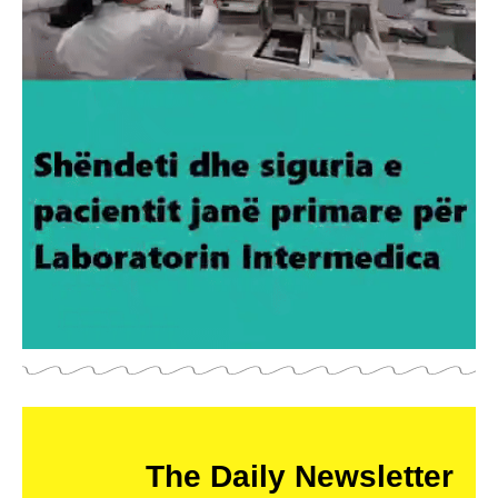
The Daily Newsletter