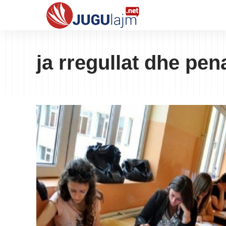
ja rregullat dhe pe