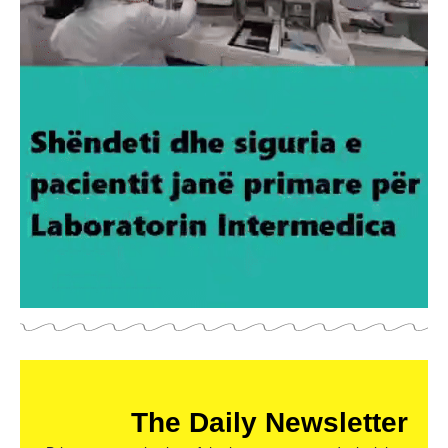
The Daily Newsletter