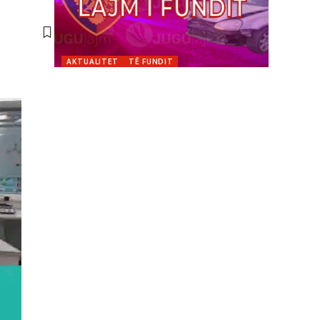
AKTUALITET
TË FUNDIT