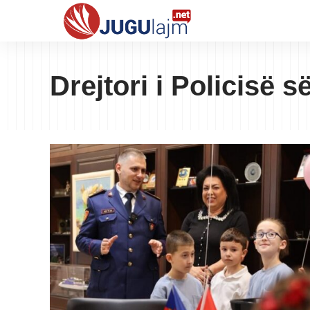
Drejtori i Policisë s