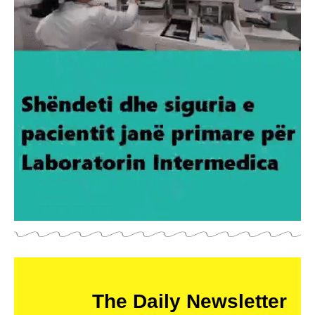
The Daily Newsletter