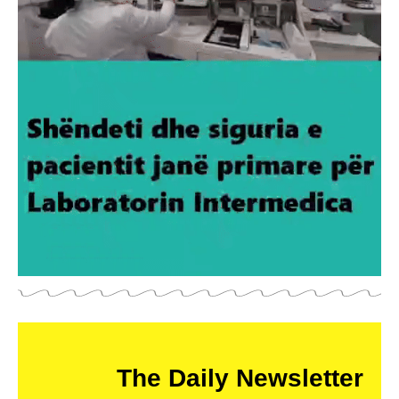
The Daily Newsletter