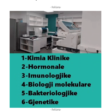
- Reklama-
- Reklama-