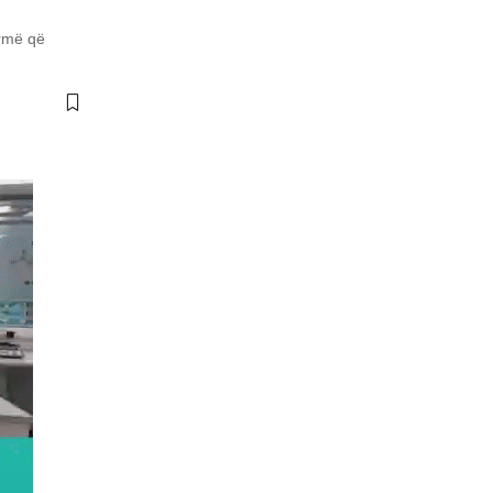
armë që