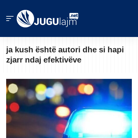
ja kush është autori dhe si hapi
zjarr ndaj efektivëve