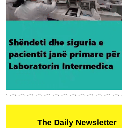
The Daily Newsletter